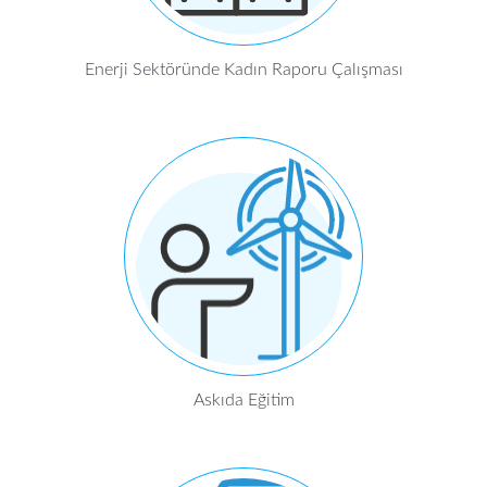
Enerji Sektöründe Kadın Raporu Çalışması
Askıda Eğitim