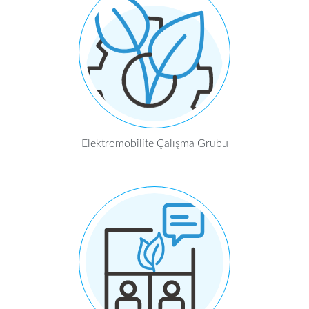
Elektromobilite Çalışma Grubu