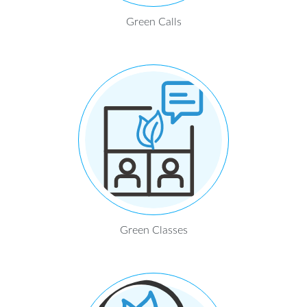
Green Calls
Green Classes