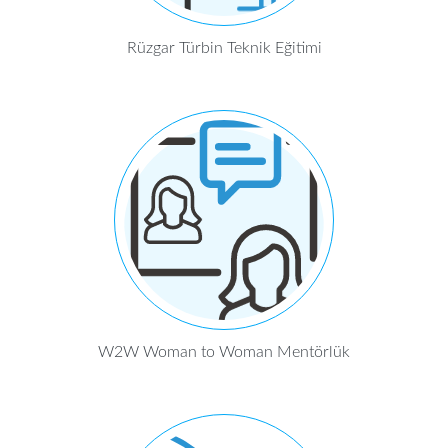
Rüzgar Türbin Teknik Eğitimi
W2W Woman to Woman Mentörlük