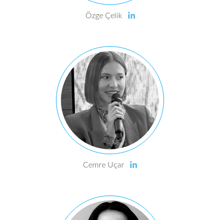
Özge Çelik
Cemre Uçar