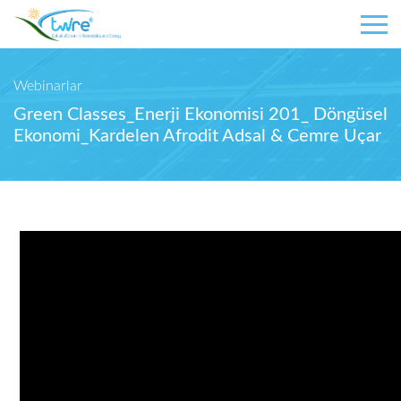
Webinarlar
Green Classes_Enerji Ekonomisi 201_ Döngüsel
Ekonomi_Kardelen Afrodit Adsal & Cemre Uçar